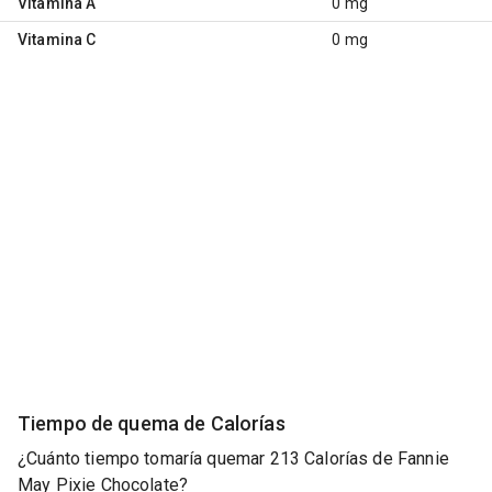
Vitamina A
0 mg
Vitamina C
0 mg
Tiempo de quema de Calorías
¿Cuánto tiempo tomaría quemar 213 Calorías de Fannie
May Pixie Chocolate?