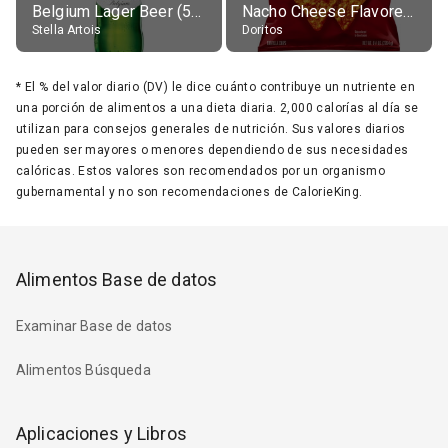
Belgium Lager Beer (5% alc.)
Nacho Cheese Flavored Tortilla Chips
Stella Artois
Doritos
*
El % del valor diario (DV) le dice cuánto contribuye un nutriente en
una porción de alimentos a una dieta diaria. 2,000 calorías al día se
utilizan para consejos generales de nutrición. Sus valores diarios
pueden ser mayores o menores dependiendo de sus necesidades
calóricas. Estos valores son recomendados por un organismo
gubernamental y no son recomendaciones de CalorieKing.
Alimentos Base de datos
Examinar Base de datos
Alimentos Búsqueda
Aplicaciones y Libros