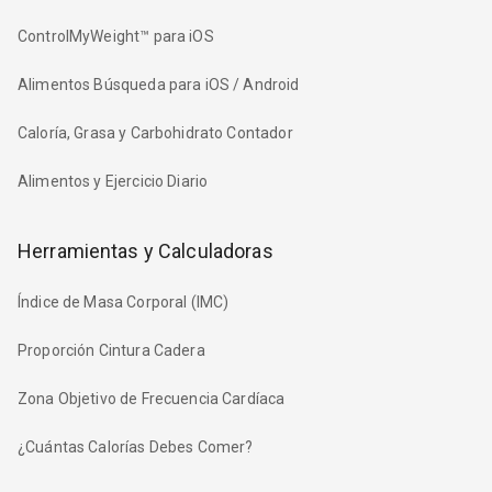
ControlMyWeight™ para iOS
Alimentos Búsqueda para iOS / Android
Caloría, Grasa y Carbohidrato Contador
Alimentos y Ejercicio Diario
Herramientas y Calculadoras
Índice de Masa Corporal (IMC)
Proporción Cintura Cadera
Zona Objetivo de Frecuencia Cardíaca
¿Cuántas Calorías Debes Comer?