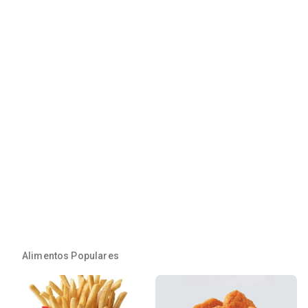
Alimentos Populares