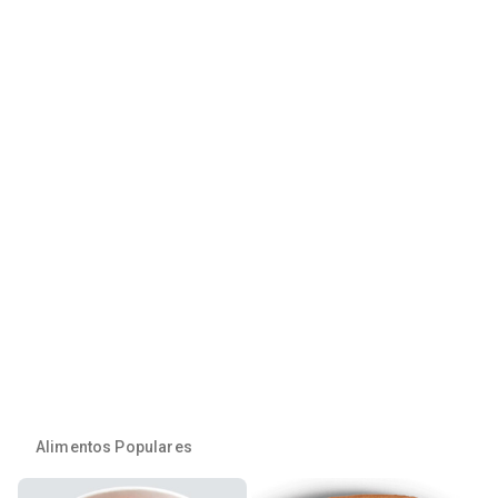
Alimentos Populares