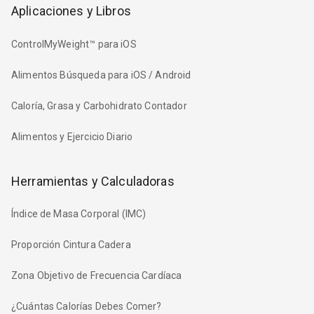
Aplicaciones y Libros
ControlMyWeight™ para iOS
Alimentos Búsqueda para iOS / Android
Caloría, Grasa y Carbohidrato Contador
Alimentos y Ejercicio Diario
Herramientas y Calculadoras
Índice de Masa Corporal (IMC)
Proporción Cintura Cadera
Zona Objetivo de Frecuencia Cardíaca
¿Cuántas Calorías Debes Comer?