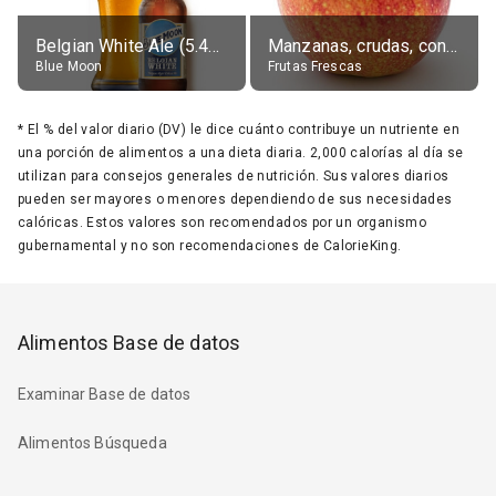
Belgian White Ale (5.4% alc.)
Manzanas, crudas, con piel
Blue Moon
Frutas Frescas
*
El % del valor diario (DV) le dice cuánto contribuye un nutriente en
una porción de alimentos a una dieta diaria. 2,000 calorías al día se
utilizan para consejos generales de nutrición. Sus valores diarios
pueden ser mayores o menores dependiendo de sus necesidades
calóricas. Estos valores son recomendados por un organismo
gubernamental y no son recomendaciones de CalorieKing.
Alimentos Base de datos
Examinar Base de datos
Alimentos Búsqueda