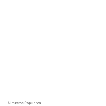
Alimentos Populares