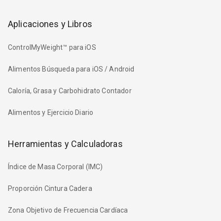
Aplicaciones y Libros
ControlMyWeight™ para iOS
Alimentos Búsqueda para iOS / Android
Caloría, Grasa y Carbohidrato Contador
Alimentos y Ejercicio Diario
Herramientas y Calculadoras
Índice de Masa Corporal (IMC)
Proporción Cintura Cadera
Zona Objetivo de Frecuencia Cardíaca