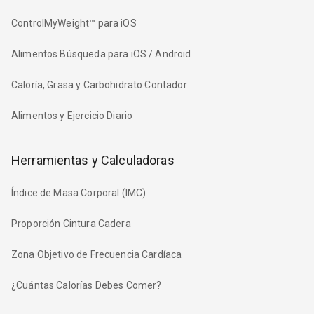
ControlMyWeight™ para iOS
Alimentos Búsqueda para iOS / Android
Caloría, Grasa y Carbohidrato Contador
Alimentos y Ejercicio Diario
Herramientas y Calculadoras
Índice de Masa Corporal (IMC)
Proporción Cintura Cadera
Zona Objetivo de Frecuencia Cardíaca
¿Cuántas Calorías Debes Comer?