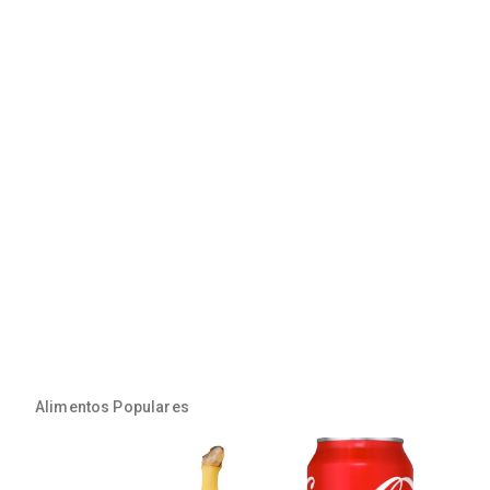
Alimentos Populares