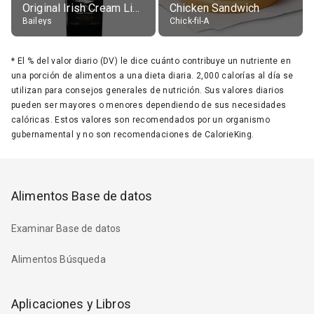
Original Irish Cream Liqueur (17% alc.)
Chicken Sandwich
Baileys
Chick-fil-A
*
El % del valor diario (DV) le dice cuánto contribuye un nutriente en
una porción de alimentos a una dieta diaria. 2,000 calorías al día se
utilizan para consejos generales de nutrición. Sus valores diarios
pueden ser mayores o menores dependiendo de sus necesidades
calóricas. Estos valores son recomendados por un organismo
gubernamental y no son recomendaciones de CalorieKing.
Alimentos Base de datos
Examinar Base de datos
Alimentos Búsqueda
Aplicaciones y Libros