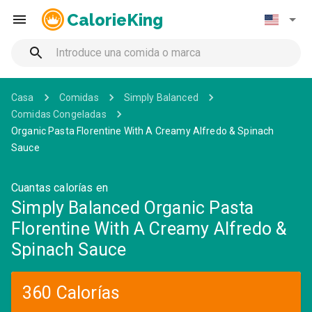
CalorieKing
Casa
Comidas
Simply Balanced
Comidas Congeladas
Organic Pasta Florentine With A Creamy Alfredo & Spinach
Sauce
Cuantas calorías en
Simply Balanced Organic Pasta
Florentine With A Creamy Alfredo &
Spinach Sauce
360 Calorías