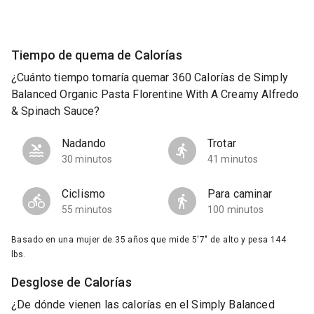
Tiempo de quema de Calorías
¿Cuánto tiempo tomaría quemar 360 Calorías de Simply
Balanced Organic Pasta Florentine With A Creamy Alfredo
& Spinach Sauce?
Nadando
Trotar
30 minutos
41 minutos
Ciclismo
Para caminar
55 minutos
100 minutos
Basado en una mujer de 35 años que mide 5'7" de alto y pesa 144
lbs.
Desglose de Calorías
¿De dónde vienen las calorías en el Simply Balanced