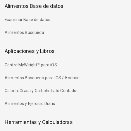
Alimentos Base de datos
Examinar Base de datos
Alimentos Búsqueda
Aplicaciones y Libros
ControlMyWeight™ para iOS
Alimentos Búsqueda para iOS / Android
Caloría, Grasa y Carbohidrato Contador
Alimentos y Ejercicio Diario
Herramientas y Calculadoras