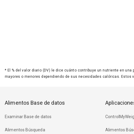
*
El % del valor diario (DV) le dice cuánto contribuye un nutriente en una
mayores o menores dependiendo de sus necesidades calóricas. Estos 
Alimentos Base de datos
Aplicacione
Examinar Base de datos
ControlMyWeig
Alimentos Búsqueda
Alimentos Bús