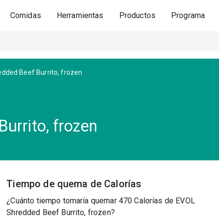
Comidas
Herramientas
Productos
Programa
dded Beef Burrito, frozen
urrito, frozen
Tiempo de quema de Calorías
¿Cuánto tiempo tomaría quemar 470 Calorías de EVOL
Shredded Beef Burrito, frozen?