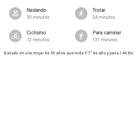
Nadando
Trotar
39 minutos
54 minutos
Ciclismo
Para caminar
72 minutos
131 minutos
Basado en una mujer de 35 años que mide 5'7" de alto y pesa 144 lbs.