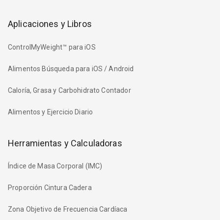
Aplicaciones y Libros
ControlMyWeight™ para iOS
Alimentos Búsqueda para iOS / Android
Caloría, Grasa y Carbohidrato Contador
Alimentos y Ejercicio Diario
Herramientas y Calculadoras
Índice de Masa Corporal (IMC)
Proporción Cintura Cadera
Zona Objetivo de Frecuencia Cardíaca