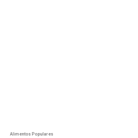
Alimentos Populares