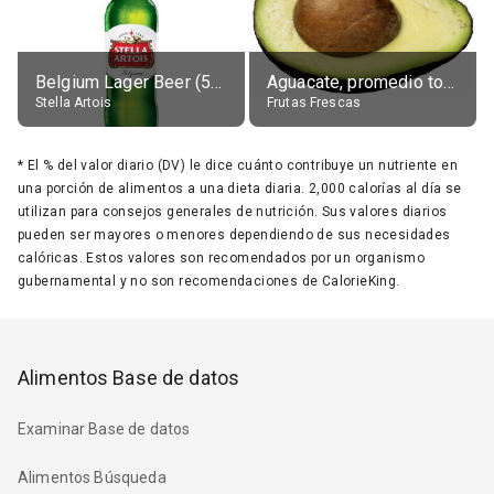
Belgium Lager Beer (5% alc.)
Aguacate, promedio todos variedades, crudo
Stella Artois
Frutas Frescas
*
El % del valor diario (DV) le dice cuánto contribuye un nutriente en
una porción de alimentos a una dieta diaria. 2,000 calorías al día se
utilizan para consejos generales de nutrición. Sus valores diarios
pueden ser mayores o menores dependiendo de sus necesidades
calóricas. Estos valores son recomendados por un organismo
gubernamental y no son recomendaciones de CalorieKing.
Alimentos Base de datos
Examinar Base de datos
Alimentos Búsqueda