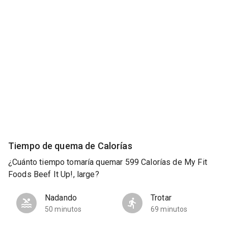
Tiempo de quema de Calorías
¿Cuánto tiempo tomaría quemar 599 Calorías de My Fit
Foods Beef It Up!, large?
Nadando
Trotar
50 minutos
69 minutos