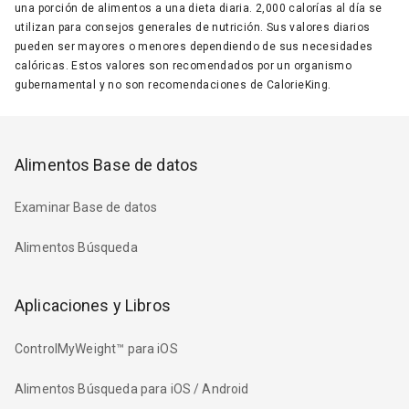
una porción de alimentos a una dieta diaria. 2,000 calorías al día se
utilizan para consejos generales de nutrición. Sus valores diarios
pueden ser mayores o menores dependiendo de sus necesidades
calóricas. Estos valores son recomendados por un organismo
gubernamental y no son recomendaciones de CalorieKing.
Alimentos Base de datos
Examinar Base de datos
Alimentos Búsqueda
Aplicaciones y Libros
ControlMyWeight™ para iOS
Alimentos Búsqueda para iOS / Android