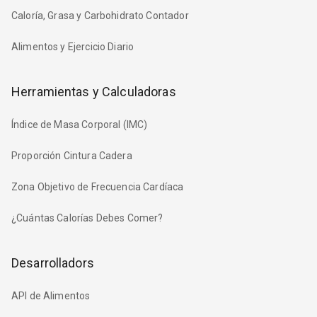
Caloría, Grasa y Carbohidrato Contador
Alimentos y Ejercicio Diario
Herramientas y Calculadoras
Índice de Masa Corporal (IMC)
Proporción Cintura Cadera
Zona Objetivo de Frecuencia Cardíaca
¿Cuántas Calorías Debes Comer?
Desarrolladors
API de Alimentos