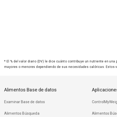
*
El % del valor diario (DV) le dice cuánto contribuye un nutriente en una
mayores o menores dependiendo de sus necesidades calóricas. Estos 
Alimentos Base de datos
Aplicacione
Examinar Base de datos
ControlMyWeig
Alimentos Búsqueda
Alimentos Bús