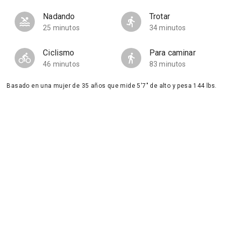
Nadando
Trotar
25 minutos
34 minutos
Ciclismo
Para caminar
46 minutos
83 minutos
Basado en una mujer de 35 años que mide 5'7" de alto y pesa 144 lbs.