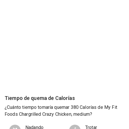
Tiempo de quema de Calorías
¿Cuánto tiempo tomaría quemar 380 Calorías de My Fit
Foods Chargrilled Crazy Chicken, medium?
Nadando
Trotar