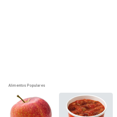
Alimentos Populares