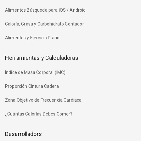
Alimentos Búsqueda para iOS / Android
Caloría, Grasa y Carbohidrato Contador
Alimentos y Ejercicio Diario
Herramientas y Calculadoras
Índice de Masa Corporal (IMC)
Proporción Cintura Cadera
Zona Objetivo de Frecuencia Cardíaca
¿Cuántas Calorías Debes Comer?
Desarrolladors