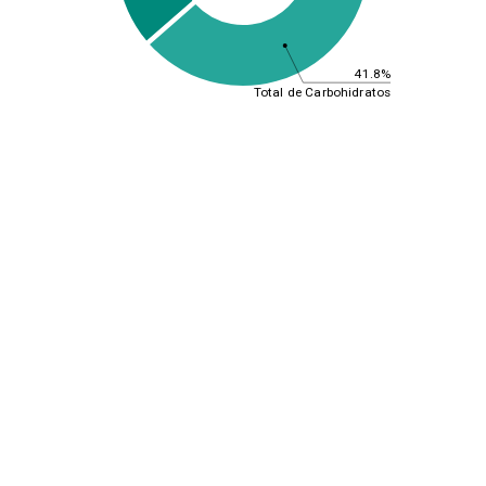
41.8%
Total de Carbohidratos