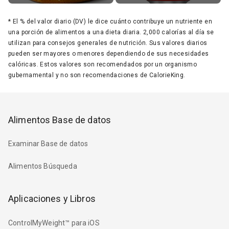
*
El % del valor diario (DV) le dice cuánto contribuye un nutriente en
una porción de alimentos a una dieta diaria. 2,000 calorías al día se
utilizan para consejos generales de nutrición. Sus valores diarios
pueden ser mayores o menores dependiendo de sus necesidades
calóricas. Estos valores son recomendados por un organismo
gubernamental y no son recomendaciones de CalorieKing.
Alimentos Base de datos
Examinar Base de datos
Alimentos Búsqueda
Aplicaciones y Libros
ControlMyWeight™ para iOS