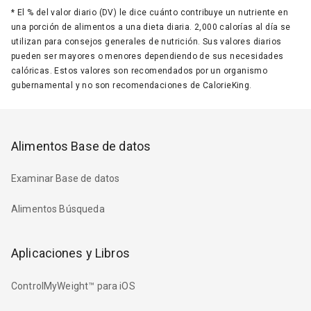
*
El % del valor diario (DV) le dice cuánto contribuye un nutriente en
una porción de alimentos a una dieta diaria. 2,000 calorías al día se
utilizan para consejos generales de nutrición. Sus valores diarios
pueden ser mayores o menores dependiendo de sus necesidades
calóricas. Estos valores son recomendados por un organismo
gubernamental y no son recomendaciones de CalorieKing.
Alimentos Base de datos
Examinar Base de datos
Alimentos Búsqueda
Aplicaciones y Libros
ControlMyWeight™ para iOS