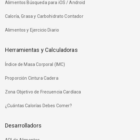
Alimentos Búsqueda para iOS / Android
Caloría, Grasa y Carbohidrato Contador
Alimentos y Ejercicio Diario
Herramientas y Calculadoras
Índice de Masa Corporal (IMC)
Proporción Cintura Cadera
Zona Objetivo de Frecuencia Cardíaca
¿Cuántas Calorías Debes Comer?
Desarrolladors