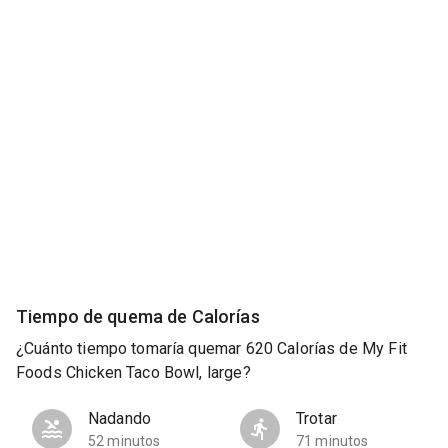
Tiempo de quema de Calorías
¿Cuánto tiempo tomaría quemar 620 Calorías de My Fit
Foods Chicken Taco Bowl, large?
Nadando
Trotar
52 minutos
71 minutos