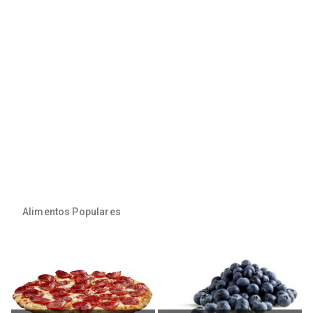
Alimentos Populares