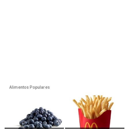
Alimentos Populares