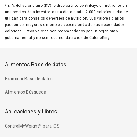
*
El % del valor diario (DV) le dice cuánto contribuye un nutriente en
una porción de alimentos a una dieta diaria. 2,000 calorías al día se
utilizan para consejos generales de nutrición. Sus valores diarios
pueden ser mayores o menores dependiendo de sus necesidades
calóricas. Estos valores son recomendados por un organismo
gubernamental y no son recomendaciones de CalorieKing.
Alimentos Base de datos
Examinar Base de datos
Alimentos Búsqueda
Aplicaciones y Libros
ControlMyWeight™ para iOS