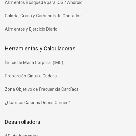
Alimentos Búsqueda para iOS / Android
Caloría, Grasa y Carbohidrato Contador
Alimentos y Ejercicio Diario
Herramientas y Calculadoras
Índice de Masa Corporal (IMC)
Proporción Cintura Cadera
Zona Objetivo de Frecuencia Cardíaca
¿Cuántas Calorías Debes Comer?
Desarrolladors