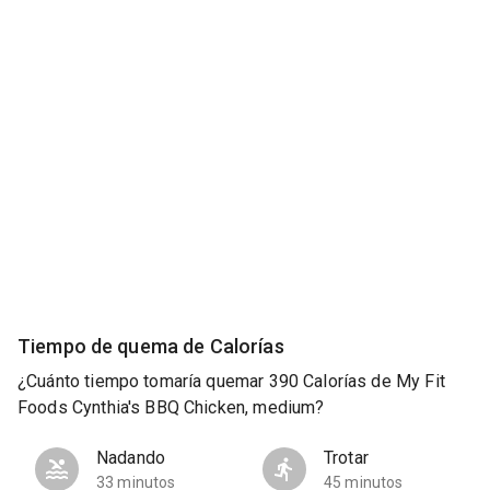
Tiempo de quema de Calorías
¿Cuánto tiempo tomaría quemar 390 Calorías de My Fit
Foods Cynthia's BBQ Chicken, medium?
Nadando
Trotar
33 minutos
45 minutos