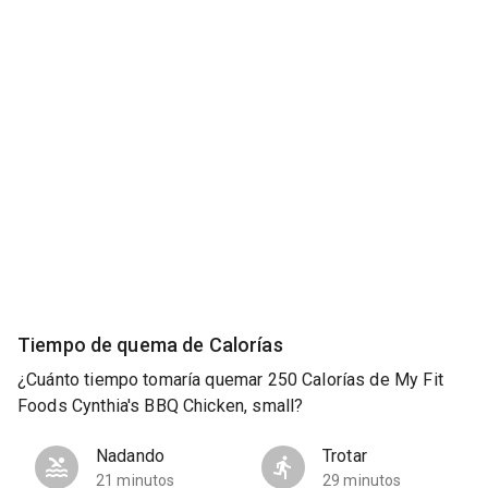
Tiempo de quema de Calorías
¿Cuánto tiempo tomaría quemar 250 Calorías de My Fit
Foods Cynthia's BBQ Chicken, small?
Nadando
Trotar
21 minutos
29 minutos