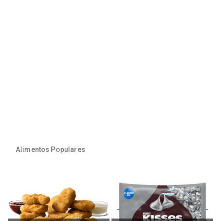
Alimentos Populares