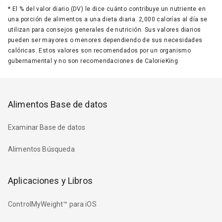
*
El % del valor diario (DV) le dice cuánto contribuye un nutriente en
una porción de alimentos a una dieta diaria. 2,000 calorías al día se
utilizan para consejos generales de nutrición. Sus valores diarios
pueden ser mayores o menores dependiendo de sus necesidades
calóricas. Estos valores son recomendados por un organismo
gubernamental y no son recomendaciones de CalorieKing.
Alimentos Base de datos
Examinar Base de datos
Alimentos Búsqueda
Aplicaciones y Libros
ControlMyWeight™ para iOS