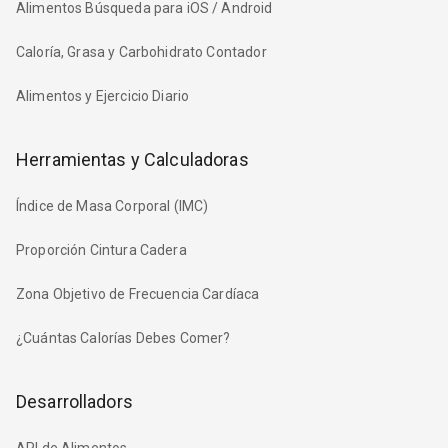
Alimentos Búsqueda para iOS / Android
Caloría, Grasa y Carbohidrato Contador
Alimentos y Ejercicio Diario
Herramientas y Calculadoras
Índice de Masa Corporal (IMC)
Proporción Cintura Cadera
Zona Objetivo de Frecuencia Cardíaca
¿Cuántas Calorías Debes Comer?
Desarrolladors