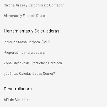
Caloría, Grasa y Carbohidrato Contador
Alimentos y Ejercicio Diario
Herramientas y Calculadoras
Índice de Masa Corporal (IMC)
Proporción Cintura Cadera
Zona Objetivo de Frecuencia Cardíaca
¿Cuántas Calorías Debes Comer?
Desarrolladors
API de Alimentos