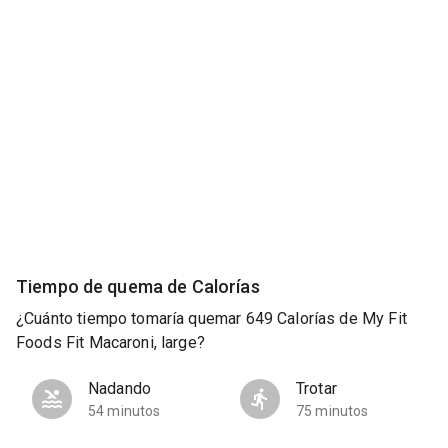
Tiempo de quema de Calorías
¿Cuánto tiempo tomaría quemar 649 Calorías de My Fit
Foods Fit Macaroni, large?
Nadando
Trotar
54 minutos
75 minutos