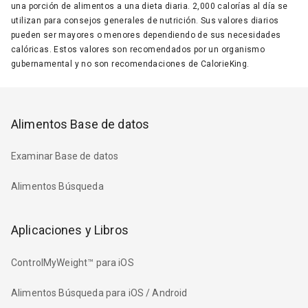
una porción de alimentos a una dieta diaria. 2,000 calorías al día se
utilizan para consejos generales de nutrición. Sus valores diarios
pueden ser mayores o menores dependiendo de sus necesidades
calóricas. Estos valores son recomendados por un organismo
gubernamental y no son recomendaciones de CalorieKing.
Alimentos Base de datos
Examinar Base de datos
Alimentos Búsqueda
Aplicaciones y Libros
ControlMyWeight™ para iOS
Alimentos Búsqueda para iOS / Android