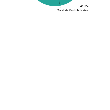
41.8%
Total de Carbohidratos