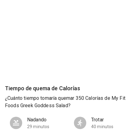
Tiempo de quema de Calorías
¿Cuánto tiempo tomaría quemar 350 Calorías de My Fit
Foods Greek Goddess Salad?
Nadando
Trotar
29 minutos
40 minutos