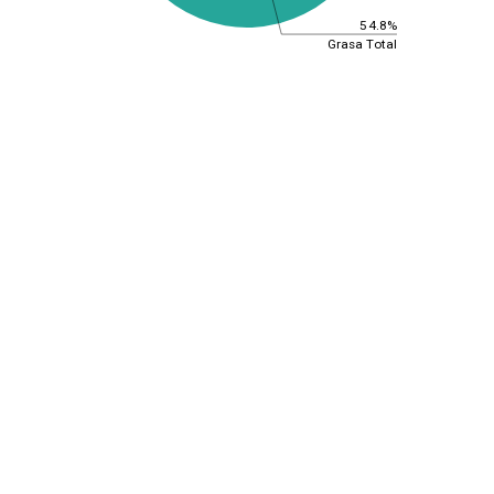
54.8%
Grasa Total