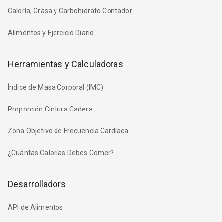
Caloría, Grasa y Carbohidrato Contador
Alimentos y Ejercicio Diario
Herramientas y Calculadoras
Índice de Masa Corporal (IMC)
Proporción Cintura Cadera
Zona Objetivo de Frecuencia Cardíaca
¿Cuántas Calorías Debes Comer?
Desarrolladors
API de Alimentos