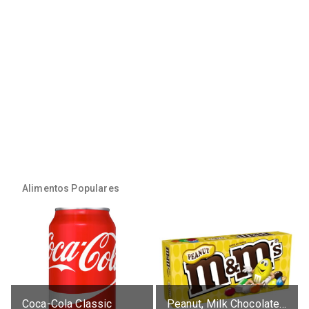
Alimentos Populares
Coca-Cola Classic
Peanut, Milk Chocolate Candies