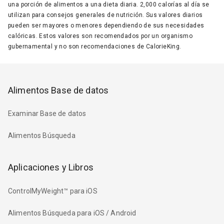
una porción de alimentos a una dieta diaria. 2,000 calorías al día se
utilizan para consejos generales de nutrición. Sus valores diarios
pueden ser mayores o menores dependiendo de sus necesidades
calóricas. Estos valores son recomendados por un organismo
gubernamental y no son recomendaciones de CalorieKing.
Alimentos Base de datos
Examinar Base de datos
Alimentos Búsqueda
Aplicaciones y Libros
ControlMyWeight™ para iOS
Alimentos Búsqueda para iOS / Android