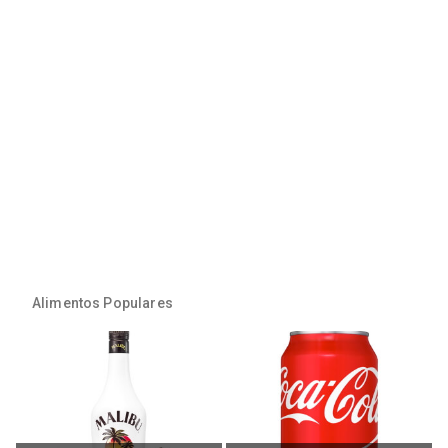
Alimentos Populares