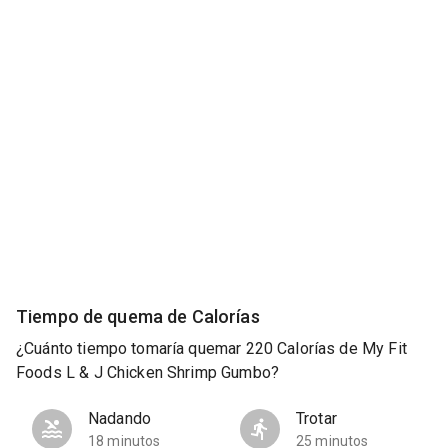
Tiempo de quema de Calorías
¿Cuánto tiempo tomaría quemar 220 Calorías de My Fit
Foods L & J Chicken Shrimp Gumbo?
Nadando
Trotar
18 minutos
25 minutos