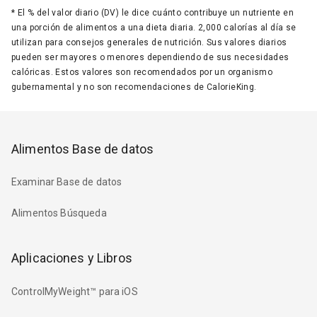
*
El % del valor diario (DV) le dice cuánto contribuye un nutriente en
una porción de alimentos a una dieta diaria. 2,000 calorías al día se
utilizan para consejos generales de nutrición. Sus valores diarios
pueden ser mayores o menores dependiendo de sus necesidades
calóricas. Estos valores son recomendados por un organismo
gubernamental y no son recomendaciones de CalorieKing.
Alimentos Base de datos
Examinar Base de datos
Alimentos Búsqueda
Aplicaciones y Libros
ControlMyWeight™ para iOS