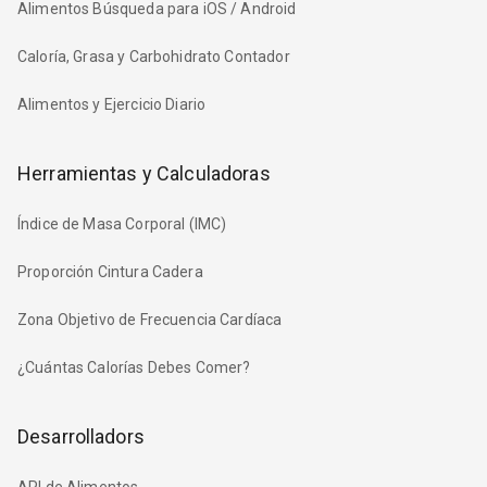
Alimentos Búsqueda para iOS / Android
Caloría, Grasa y Carbohidrato Contador
Alimentos y Ejercicio Diario
Herramientas y Calculadoras
Índice de Masa Corporal (IMC)
Proporción Cintura Cadera
Zona Objetivo de Frecuencia Cardíaca
¿Cuántas Calorías Debes Comer?
Desarrolladors