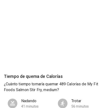
Tiempo de quema de Calorías
¿Cuánto tiempo tomaría quemar 489 Calorías de My Fit
Foods Salmon Stir Fry, medium?
Nadando
Trotar
41 minutos
56 minutos