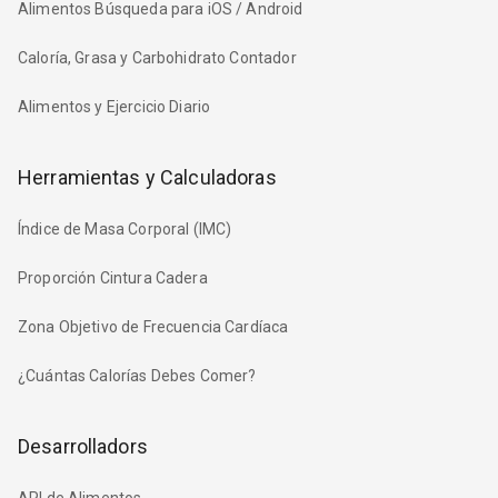
Alimentos Búsqueda para iOS / Android
Caloría, Grasa y Carbohidrato Contador
Alimentos y Ejercicio Diario
Herramientas y Calculadoras
Índice de Masa Corporal (IMC)
Proporción Cintura Cadera
Zona Objetivo de Frecuencia Cardíaca
¿Cuántas Calorías Debes Comer?
Desarrolladors