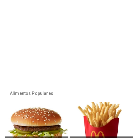
Alimentos Populares