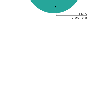
38.1%
Grasa Total