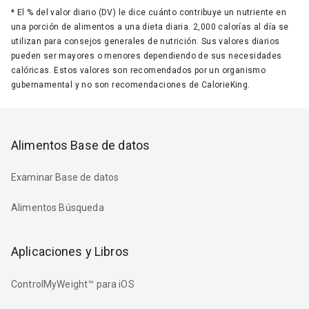
*
El % del valor diario (DV) le dice cuánto contribuye un nutriente en
una porción de alimentos a una dieta diaria. 2,000 calorías al día se
utilizan para consejos generales de nutrición. Sus valores diarios
pueden ser mayores o menores dependiendo de sus necesidades
calóricas. Estos valores son recomendados por un organismo
gubernamental y no son recomendaciones de CalorieKing.
Alimentos Base de datos
Examinar Base de datos
Alimentos Búsqueda
Aplicaciones y Libros
ControlMyWeight™ para iOS