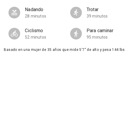
Nadando
Trotar
28 minutos
39 minutos
Ciclismo
Para caminar
52 minutos
95 minutos
Basado en una mujer de 35 años que mide 5'7" de alto y pesa 144 lbs.