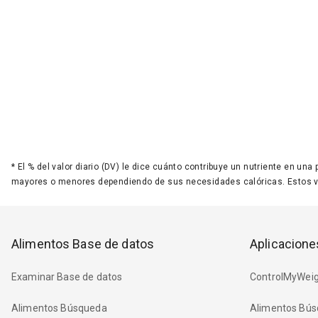
*
El % del valor diario (DV) le dice cuánto contribuye un nutriente en una
mayores o menores dependiendo de sus necesidades calóricas. Estos 
Alimentos Base de datos
Aplicacione
Examinar Base de datos
ControlMyWeig
Alimentos Búsqueda
Alimentos Bús