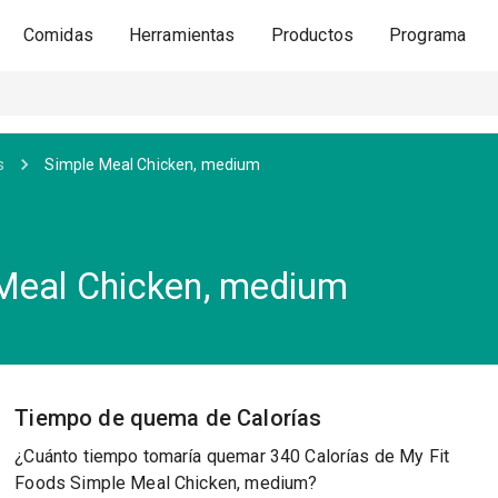
Comidas
Herramientas
Productos
Programa
s
Simple Meal Chicken, medium
 Meal Chicken, medium
Tiempo de quema de Calorías
¿Cuánto tiempo tomaría quemar 340 Calorías de My Fit
Foods Simple Meal Chicken, medium?