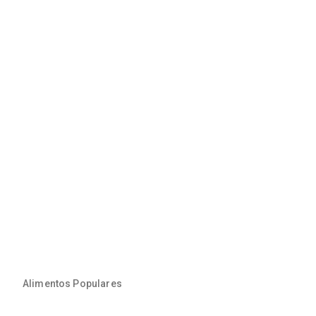
Alimentos Populares