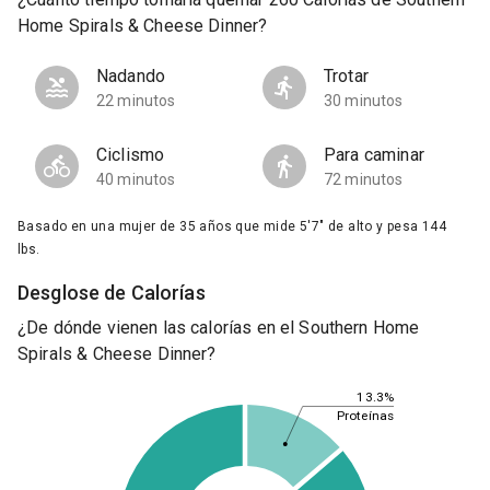
Home Spirals & Cheese Dinner?
Nadando
Trotar
22 minutos
30 minutos
Ciclismo
Para caminar
40 minutos
72 minutos
Basado en una mujer de 35 años que mide 5'7" de alto y pesa 144
lbs.
Desglose de Calorías
¿De dónde vienen las calorías en el Southern Home
Spirals & Cheese Dinner?
13.3%
Proteínas