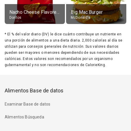
Nacho Cheese Flavored Tortilla Chips
Big Mac Burger
Doritos
McDonald's
*
El % del valor diario (DV) le dice cuánto contribuye un nutriente en
una porción de alimentos a una dieta diaria. 2,000 calorías al día se
utilizan para consejos generales de nutrición. Sus valores diarios
pueden ser mayores o menores dependiendo de sus necesidades
calóricas. Estos valores son recomendados por un organismo
gubernamental y no son recomendaciones de CalorieKing.
Alimentos Base de datos
Examinar Base de datos
Alimentos Búsqueda