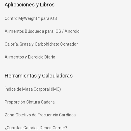
Aplicaciones y Libros
ControlMyWeight™ para iOS
Alimentos Búsqueda para iOS / Android
Caloría, Grasa y Carbohidrato Contador
Alimentos y Ejercicio Diario
Herramientas y Calculadoras
Índice de Masa Corporal (IMC)
Proporción Cintura Cadera
Zona Objetivo de Frecuencia Cardíaca
¿Cuántas Calorías Debes Comer?