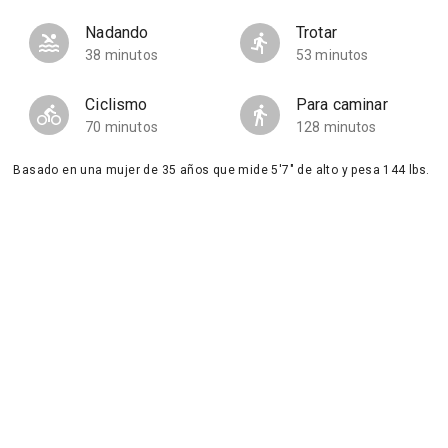
Nadando
Trotar
38 minutos
53 minutos
Ciclismo
Para caminar
70 minutos
128 minutos
Basado en una mujer de 35 años que mide 5'7" de alto y pesa 144 lbs.