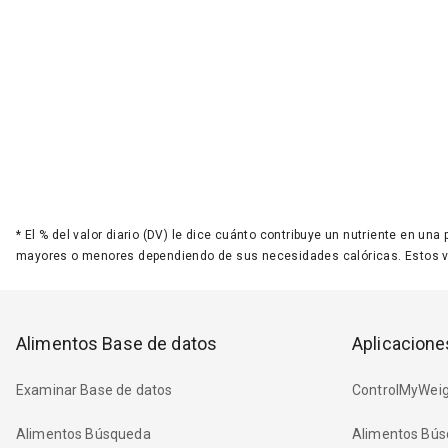
*
El % del valor diario (DV) le dice cuánto contribuye un nutriente en una
mayores o menores dependiendo de sus necesidades calóricas. Estos 
Alimentos Base de datos
Aplicacione
Examinar Base de datos
ControlMyWeig
Alimentos Búsqueda
Alimentos Bús