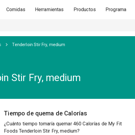
Comidas
Herramientas
Productos
Programa
s
Tenderloin Stir Fry, medium
in Stir Fry, medium
Tiempo de quema de Calorías
¿Cuánto tiempo tomaría quemar 460 Calorías de My Fit
Foods Tenderloin Stir Fry, medium?