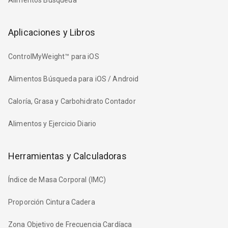
Alimentos Búsqueda
Aplicaciones y Libros
ControlMyWeight™ para iOS
Alimentos Búsqueda para iOS / Android
Caloría, Grasa y Carbohidrato Contador
Alimentos y Ejercicio Diario
Herramientas y Calculadoras
Índice de Masa Corporal (IMC)
Proporción Cintura Cadera
Zona Objetivo de Frecuencia Cardíaca