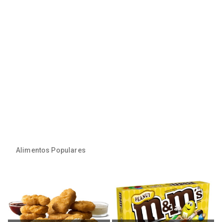
Alimentos Populares