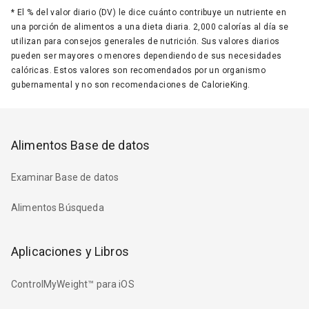
*
El % del valor diario (DV) le dice cuánto contribuye un nutriente en
una porción de alimentos a una dieta diaria. 2,000 calorías al día se
utilizan para consejos generales de nutrición. Sus valores diarios
pueden ser mayores o menores dependiendo de sus necesidades
calóricas. Estos valores son recomendados por un organismo
gubernamental y no son recomendaciones de CalorieKing.
Alimentos Base de datos
Examinar Base de datos
Alimentos Búsqueda
Aplicaciones y Libros
ControlMyWeight™ para iOS