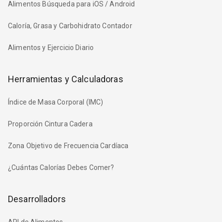
Alimentos Búsqueda para iOS / Android
Caloría, Grasa y Carbohidrato Contador
Alimentos y Ejercicio Diario
Herramientas y Calculadoras
Índice de Masa Corporal (IMC)
Proporción Cintura Cadera
Zona Objetivo de Frecuencia Cardíaca
¿Cuántas Calorías Debes Comer?
Desarrolladors