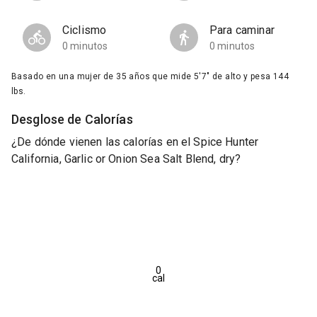
Ciclismo
Para caminar
0 minutos
0 minutos
Basado en una mujer de 35 años que mide 5'7" de alto y pesa 144
lbs.
Desglose de Calorías
¿De dónde vienen las calorías en el Spice Hunter
California, Garlic or Onion Sea Salt Blend, dry?
0
cal