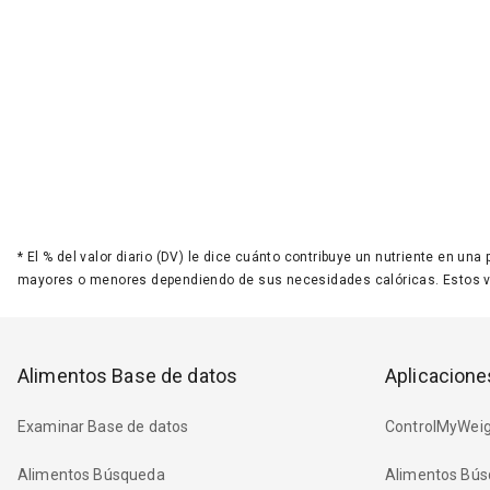
*
El % del valor diario (DV) le dice cuánto contribuye un nutriente en una
mayores o menores dependiendo de sus necesidades calóricas. Estos 
Alimentos Base de datos
Aplicacione
Examinar Base de datos
ControlMyWeig
Alimentos Búsqueda
Alimentos Bús