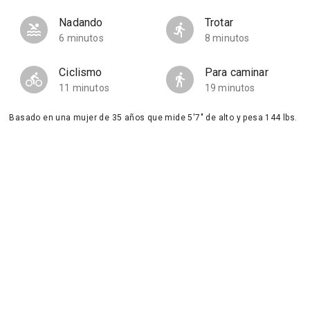
Nadando
Trotar
6 minutos
8 minutos
Ciclismo
Para caminar
11 minutos
19 minutos
Basado en una mujer de 35 años que mide 5'7" de alto y pesa 144 lbs.