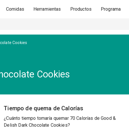
Comidas
Herramientas
Productos
Programa
colate Cookies
hocolate Cookies
Tiempo de quema de Calorías
¿Cuánto tiempo tomaría quemar 70 Calorías de Good &
Delish Dark Chocolate Cookies?