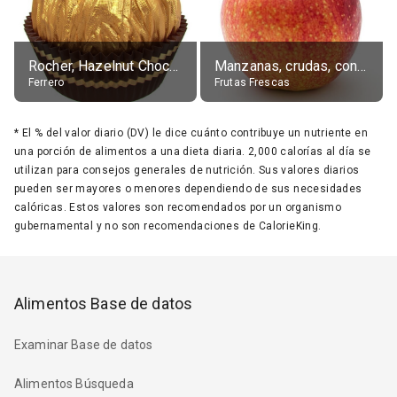
Rocher, Hazelnut Chocolate Ball
Manzanas, crudas, con piel
Ferrero
Frutas Frescas
*
El % del valor diario (DV) le dice cuánto contribuye un nutriente en
una porción de alimentos a una dieta diaria. 2,000 calorías al día se
utilizan para consejos generales de nutrición. Sus valores diarios
pueden ser mayores o menores dependiendo de sus necesidades
calóricas. Estos valores son recomendados por un organismo
gubernamental y no son recomendaciones de CalorieKing.
Alimentos Base de datos
Examinar Base de datos
Alimentos Búsqueda