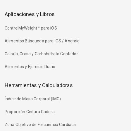
Aplicaciones y Libros
ControlMyWeight™ para iOS
Alimentos Búsqueda para iOS / Android
Caloría, Grasa y Carbohidrato Contador
Alimentos y Ejercicio Diario
Herramientas y Calculadoras
Índice de Masa Corporal (IMC)
Proporción Cintura Cadera
Zona Objetivo de Frecuencia Cardíaca