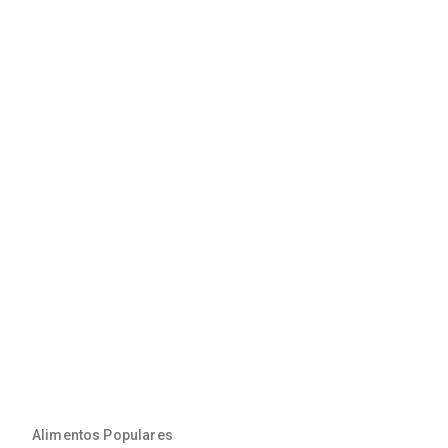
Alimentos Populares