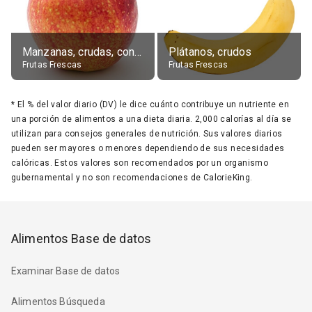
Manzanas, crudas, con piel
Plátanos, crudos
Frutas Frescas
Frutas Frescas
*
El % del valor diario (DV) le dice cuánto contribuye un nutriente en
una porción de alimentos a una dieta diaria. 2,000 calorías al día se
utilizan para consejos generales de nutrición. Sus valores diarios
pueden ser mayores o menores dependiendo de sus necesidades
calóricas. Estos valores son recomendados por un organismo
gubernamental y no son recomendaciones de CalorieKing.
Alimentos Base de datos
Examinar Base de datos
Alimentos Búsqueda