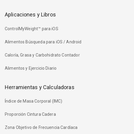
Aplicaciones y Libros
ControlMyWeight™ para iOS
Alimentos Búsqueda para iOS / Android
Caloría, Grasa y Carbohidrato Contador
Alimentos y Ejercicio Diario
Herramientas y Calculadoras
Índice de Masa Corporal (IMC)
Proporción Cintura Cadera
Zona Objetivo de Frecuencia Cardíaca