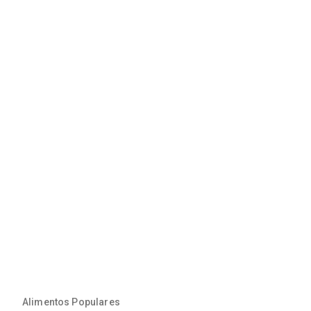
Alimentos Populares