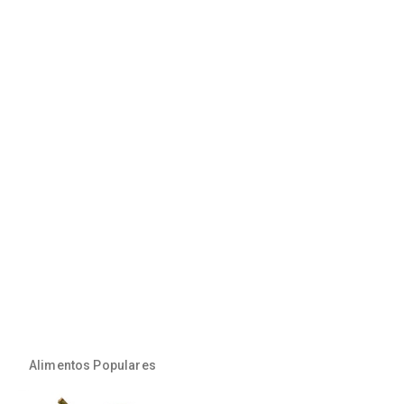
Alimentos Populares