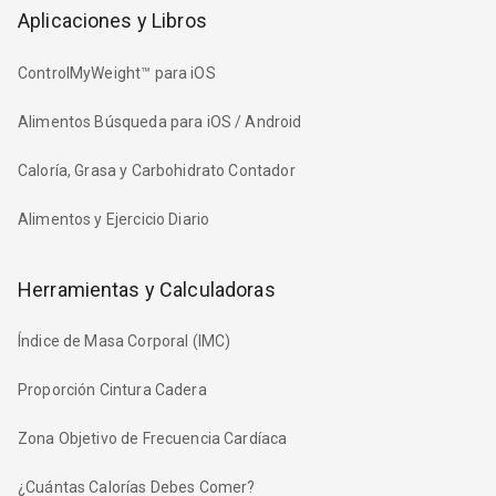
Aplicaciones y Libros
ControlMyWeight™ para iOS
Alimentos Búsqueda para iOS / Android
Caloría, Grasa y Carbohidrato Contador
Alimentos y Ejercicio Diario
Herramientas y Calculadoras
Índice de Masa Corporal (IMC)
Proporción Cintura Cadera
Zona Objetivo de Frecuencia Cardíaca
¿Cuántas Calorías Debes Comer?