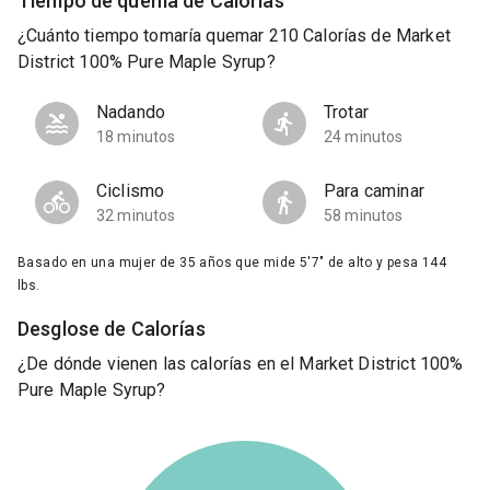
Tiempo de quema de Calorías
¿Cuánto tiempo tomaría quemar 210 Calorías de Market
District 100% Pure Maple Syrup?
Nadando
Trotar
18 minutos
24 minutos
Ciclismo
Para caminar
32 minutos
58 minutos
Basado en una mujer de 35 años que mide 5'7" de alto y pesa 144
lbs.
Desglose de Calorías
¿De dónde vienen las calorías en el Market District 100%
Pure Maple Syrup?