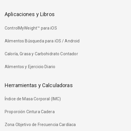
Aplicaciones y Libros
ControlMyWeight™ para iOS
Alimentos Búsqueda para iOS / Android
Caloría, Grasa y Carbohidrato Contador
Alimentos y Ejercicio Diario
Herramientas y Calculadoras
Índice de Masa Corporal (IMC)
Proporción Cintura Cadera
Zona Objetivo de Frecuencia Cardíaca