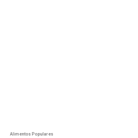
Alimentos Populares