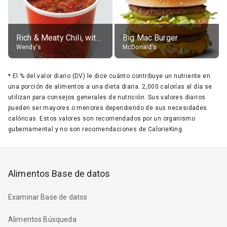
Rich & Meaty Chili, without toppings, large
Big Mac Burger
Wendy's
McDonald's
*
El % del valor diario (DV) le dice cuánto contribuye un nutriente en
una porción de alimentos a una dieta diaria. 2,000 calorías al día se
utilizan para consejos generales de nutrición. Sus valores diarios
pueden ser mayores o menores dependiendo de sus necesidades
calóricas. Estos valores son recomendados por un organismo
gubernamental y no son recomendaciones de CalorieKing.
Alimentos Base de datos
Examinar Base de datos
Alimentos Búsqueda