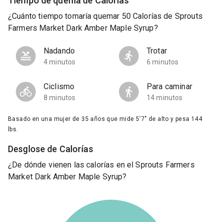
Tiempo de quema de Calorías
¿Cuánto tiempo tomaría quemar 50 Calorías de Sprouts
Farmers Market Dark Amber Maple Syrup?
Nadando
Trotar
4 minutos
6 minutos
Ciclismo
Para caminar
8 minutos
14 minutos
Basado en una mujer de 35 años que mide 5'7" de alto y pesa 144
lbs.
Desglose de Calorías
¿De dónde vienen las calorías en el Sprouts Farmers
Market Dark Amber Maple Syrup?