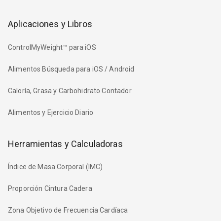
Aplicaciones y Libros
ControlMyWeight™ para iOS
Alimentos Búsqueda para iOS / Android
Caloría, Grasa y Carbohidrato Contador
Alimentos y Ejercicio Diario
Herramientas y Calculadoras
Índice de Masa Corporal (IMC)
Proporción Cintura Cadera
Zona Objetivo de Frecuencia Cardíaca