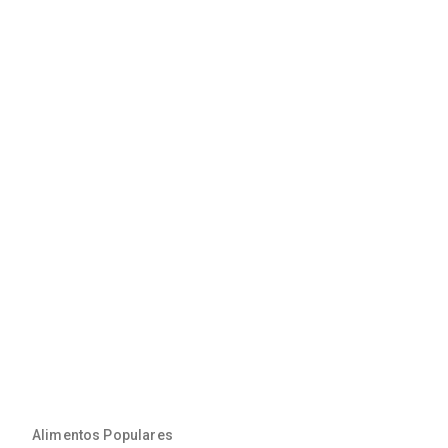
Alimentos Populares