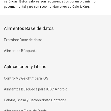
calóricas. Estos valores son recomendados por un organismo
gubernamental y no son recomendaciones de CalorieKing.
Alimentos Base de datos
Examinar Base de datos
Alimentos Búsqueda
Aplicaciones y Libros
ControlMyWeight™ para iOS
Alimentos Búsqueda para iOS / Android
Caloría, Grasa y Carbohidrato Contador
Alimentos y Ejercicio Diario