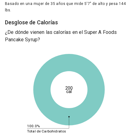
Basado en una mujer de 35 años que mide 5'7" de alto y pesa 144
lbs.
Desglose de Calorías
¿De dónde vienen las calorías en el Super A Foods
Pancake Syrup?
200
cal
100.0%
Total de Carbohidratos