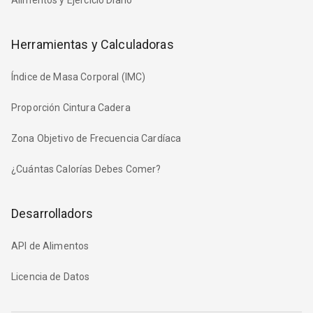
Herramientas y Calculadoras
Índice de Masa Corporal (IMC)
Proporción Cintura Cadera
Zona Objetivo de Frecuencia Cardíaca
¿Cuántas Calorías Debes Comer?
Desarrolladors
API de Alimentos
Licencia de Datos