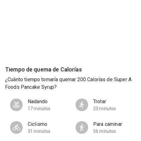
Tiempo de quema de Calorías
¿Cuánto tiempo tomaría quemar 200 Calorías de Super A
Foods Pancake Syrup?
Nadando
Trotar
17 minutos
23 minutos
Ciclismo
Para caminar
31 minutos
56 minutos