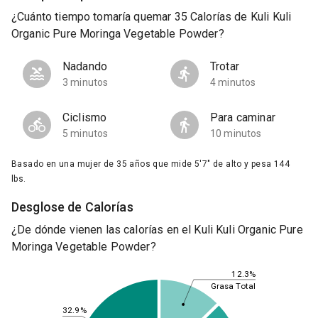
¿Cuánto tiempo tomaría quemar 35 Calorías de Kuli Kuli
Organic Pure Moringa Vegetable Powder?
Nadando
Trotar
3 minutos
4 minutos
Ciclismo
Para caminar
5 minutos
10 minutos
Basado en una mujer de 35 años que mide 5'7" de alto y pesa 144
lbs.
Desglose de Calorías
¿De dónde vienen las calorías en el Kuli Kuli Organic Pure
Moringa Vegetable Powder?
12.3%
Grasa Total
32.9%