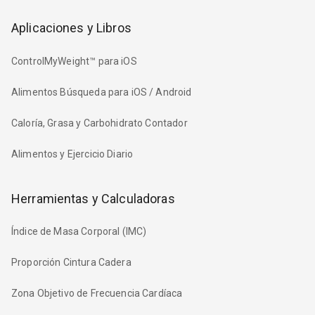
Aplicaciones y Libros
ControlMyWeight™ para iOS
Alimentos Búsqueda para iOS / Android
Caloría, Grasa y Carbohidrato Contador
Alimentos y Ejercicio Diario
Herramientas y Calculadoras
Índice de Masa Corporal (IMC)
Proporción Cintura Cadera
Zona Objetivo de Frecuencia Cardíaca