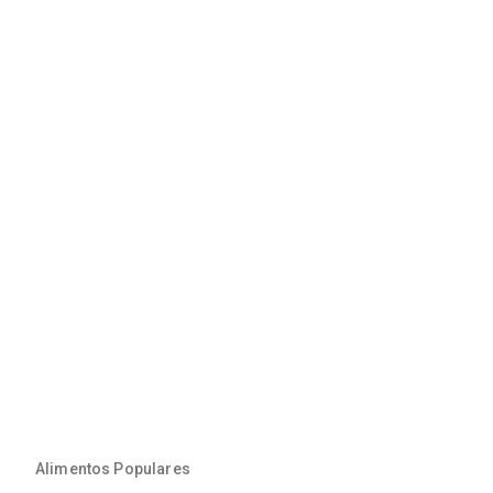
Alimentos Populares