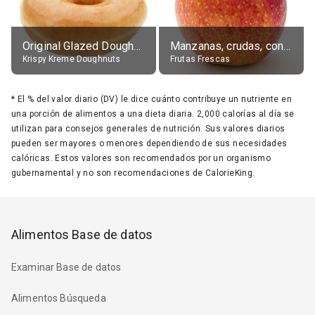
Original Glazed Doughnut
Manzanas, crudas, con piel
Krispy Kreme Doughnuts
Frutas Frescas
*
El % del valor diario (DV) le dice cuánto contribuye un nutriente en
una porción de alimentos a una dieta diaria. 2,000 calorías al día se
utilizan para consejos generales de nutrición. Sus valores diarios
pueden ser mayores o menores dependiendo de sus necesidades
calóricas. Estos valores son recomendados por un organismo
gubernamental y no son recomendaciones de CalorieKing.
Alimentos Base de datos
Examinar Base de datos
Alimentos Búsqueda