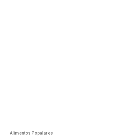
Alimentos Populares