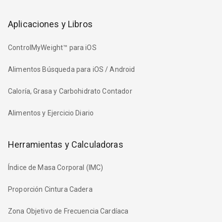
Aplicaciones y Libros
ControlMyWeight™ para iOS
Alimentos Búsqueda para iOS / Android
Caloría, Grasa y Carbohidrato Contador
Alimentos y Ejercicio Diario
Herramientas y Calculadoras
Índice de Masa Corporal (IMC)
Proporción Cintura Cadera
Zona Objetivo de Frecuencia Cardíaca