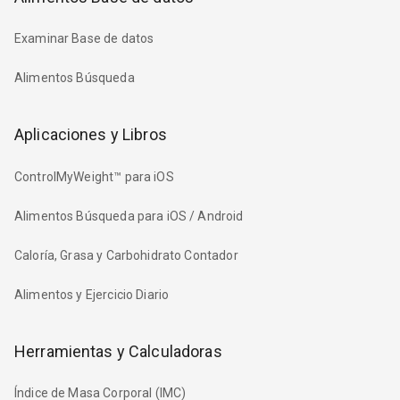
Examinar Base de datos
Alimentos Búsqueda
Aplicaciones y Libros
ControlMyWeight™ para iOS
Alimentos Búsqueda para iOS / Android
Caloría, Grasa y Carbohidrato Contador
Alimentos y Ejercicio Diario
Herramientas y Calculadoras
Índice de Masa Corporal (IMC)