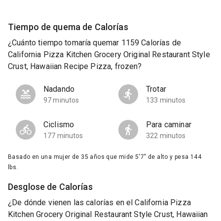
Tiempo de quema de Calorías
¿Cuánto tiempo tomaría quemar 1159 Calorías de
California Pizza Kitchen Grocery Original Restaurant Style
Crust, Hawaiian Recipe Pizza, frozen?
Nadando
Trotar
97 minutos
133 minutos
Ciclismo
Para caminar
177 minutos
322 minutos
Basado en una mujer de 35 años que mide 5'7" de alto y pesa 144
lbs.
Desglose de Calorías
¿De dónde vienen las calorías en el California Pizza
Kitchen Grocery Original Restaurant Style Crust, Hawaiian