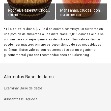
Rocher, Hazelnut Chocolate Ball
Manzanas, crudas, con piel
Ferrero
Frutas Frescas
*
El % del valor diario (DV) le dice cuánto contribuye un nutriente en
una porción de alimentos a una dieta diaria. 2,000 calorías al día se
utilizan para consejos generales de nutrición. Sus valores diarios
pueden ser mayores o menores dependiendo de sus necesidades
calóricas. Estos valores son recomendados por un organismo
gubernamental y no son recomendaciones de CalorieKing.
Alimentos Base de datos
Examinar Base de datos
Alimentos Búsqueda