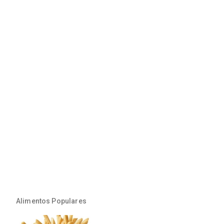
Alimentos Populares