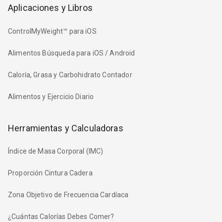
Aplicaciones y Libros
ControlMyWeight™ para iOS
Alimentos Búsqueda para iOS / Android
Caloría, Grasa y Carbohidrato Contador
Alimentos y Ejercicio Diario
Herramientas y Calculadoras
Índice de Masa Corporal (IMC)
Proporción Cintura Cadera
Zona Objetivo de Frecuencia Cardíaca
¿Cuántas Calorías Debes Comer?