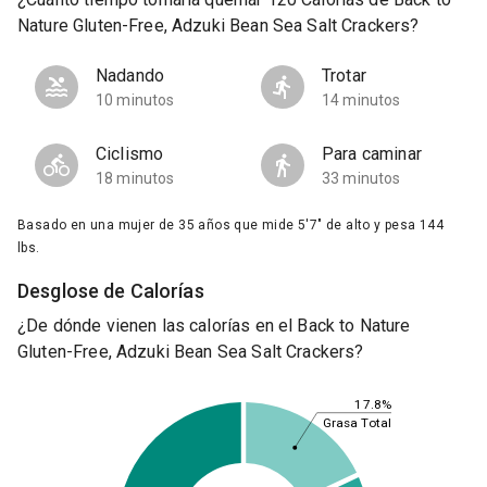
Nature Gluten-Free, Adzuki Bean Sea Salt Crackers?
Nadando
Trotar
10 minutos
14 minutos
Ciclismo
Para caminar
18 minutos
33 minutos
Basado en una mujer de 35 años que mide 5'7" de alto y pesa 144
lbs.
Desglose de Calorías
¿De dónde vienen las calorías en el Back to Nature
Gluten-Free, Adzuki Bean Sea Salt Crackers?
17.8%
Grasa Total