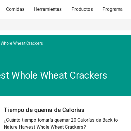
Comidas
Herramientas
Productos
Programa
 Whole Wheat Crackers
est Whole Wheat Crackers
Tiempo de quema de Calorías
¿Cuánto tiempo tomaría quemar 20 Calorías de Back to
Nature Harvest Whole Wheat Crackers?