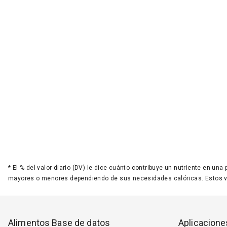
*
El % del valor diario (DV) le dice cuánto contribuye un nutriente en una
mayores o menores dependiendo de sus necesidades calóricas. Estos 
Alimentos Base de datos
Aplicacione