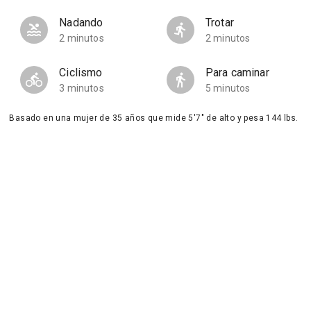
Nadando
Trotar
2 minutos
2 minutos
Ciclismo
Para caminar
3 minutos
5 minutos
Basado en una mujer de 35 años que mide 5'7" de alto y pesa 144 lbs.