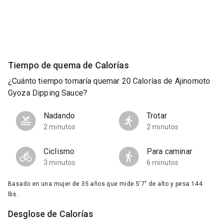
Tiempo de quema de Calorías
¿Cuánto tiempo tomaría quemar 20 Calorías de Ajinomoto
Gyoza Dipping Sauce?
Nadando
Trotar
2 minutos
2 minutos
Ciclismo
Para caminar
3 minutos
6 minutos
Basado en una mujer de 35 años que mide 5'7" de alto y pesa 144
lbs.
Desglose de Calorías