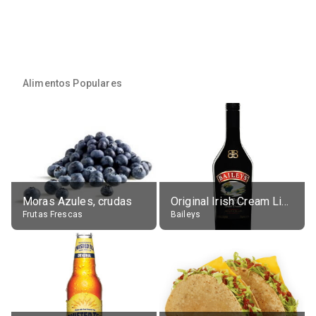
Alimentos Populares
Moras Azules, crudas
Original Irish Cream Liqueur (17% alc.)
Frutas Frescas
Baileys