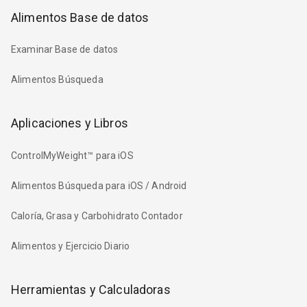
Alimentos Base de datos
Examinar Base de datos
Alimentos Búsqueda
Aplicaciones y Libros
ControlMyWeight™ para iOS
Alimentos Búsqueda para iOS / Android
Caloría, Grasa y Carbohidrato Contador
Alimentos y Ejercicio Diario
Herramientas y Calculadoras