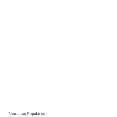
Alimentos Populares