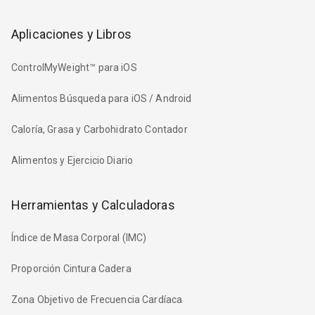
Aplicaciones y Libros
ControlMyWeight™ para iOS
Alimentos Búsqueda para iOS / Android
Caloría, Grasa y Carbohidrato Contador
Alimentos y Ejercicio Diario
Herramientas y Calculadoras
Índice de Masa Corporal (IMC)
Proporción Cintura Cadera
Zona Objetivo de Frecuencia Cardíaca