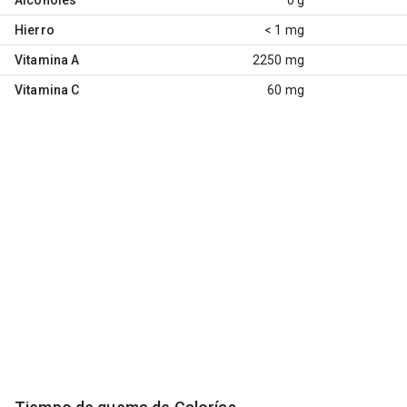
Hierro
< 1 mg
Vitamina A
2250 mg
Vitamina C
60 mg