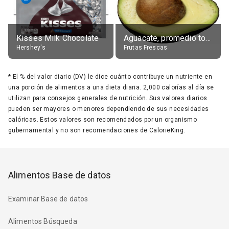
Kisses Milk Chocolate
Aguacate, promedio todos variedades, crudo
Hershey's
Frutas Frescas
*
El % del valor diario (DV) le dice cuánto contribuye un nutriente en
una porción de alimentos a una dieta diaria. 2,000 calorías al día se
utilizan para consejos generales de nutrición. Sus valores diarios
pueden ser mayores o menores dependiendo de sus necesidades
calóricas. Estos valores son recomendados por un organismo
gubernamental y no son recomendaciones de CalorieKing.
Alimentos Base de datos
Examinar Base de datos
Alimentos Búsqueda