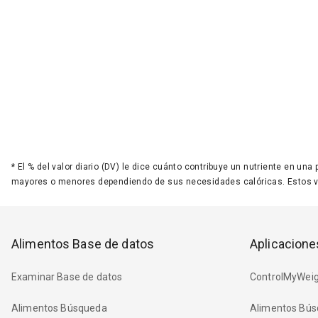
*
El % del valor diario (DV) le dice cuánto contribuye un nutriente en una
mayores o menores dependiendo de sus necesidades calóricas. Estos 
Alimentos Base de datos
Aplicacione
Examinar Base de datos
ControlMyWeig
Alimentos Búsqueda
Alimentos Bús