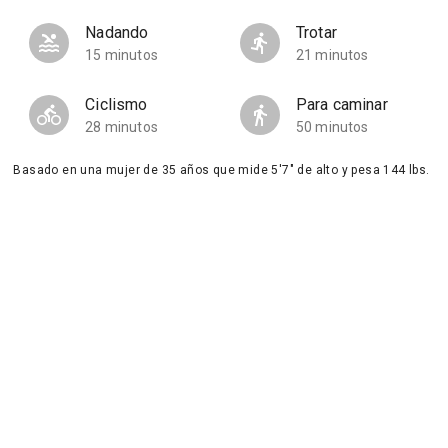
Nadando
Trotar
15 minutos
21 minutos
Ciclismo
Para caminar
28 minutos
50 minutos
Basado en una mujer de 35 años que mide 5'7" de alto y pesa 144 lbs.