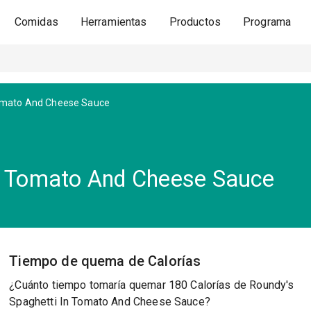
Comidas
Herramientas
Productos
Programa
Tomato And Cheese Sauce
In Tomato And Cheese Sauce
Tiempo de quema de Calorías
¿Cuánto tiempo tomaría quemar 180 Calorías de Roundy's
Spaghetti In Tomato And Cheese Sauce?