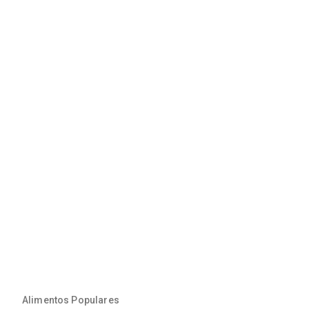
Alimentos Populares