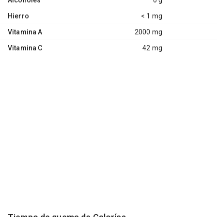
Hierro
< 1 mg
Vitamina A
2000 mg
Vitamina C
42 mg