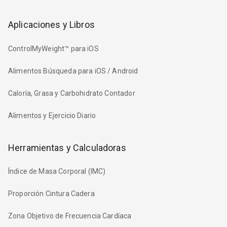
Aplicaciones y Libros
ControlMyWeight™ para iOS
Alimentos Búsqueda para iOS / Android
Caloría, Grasa y Carbohidrato Contador
Alimentos y Ejercicio Diario
Herramientas y Calculadoras
Índice de Masa Corporal (IMC)
Proporción Cintura Cadera
Zona Objetivo de Frecuencia Cardíaca