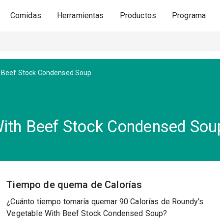
Comidas
Herramientas
Productos
Programa
h Beef Stock Condensed Soup
With Beef Stock Condensed Sou
Tiempo de quema de Calorías
¿Cuánto tiempo tomaría quemar 90 Calorías de Roundy's
Vegetable With Beef Stock Condensed Soup?