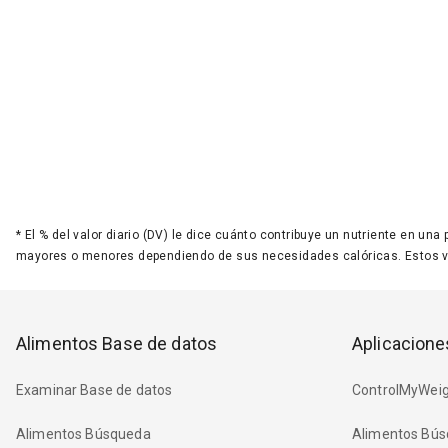
*
El % del valor diario (DV) le dice cuánto contribuye un nutriente en una
mayores o menores dependiendo de sus necesidades calóricas. Estos 
Alimentos Base de datos
Aplicacione
Examinar Base de datos
ControlMyWeig
Alimentos Búsqueda
Alimentos Bús