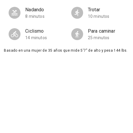
Nadando
Trotar
8 minutos
10 minutos
Ciclismo
Para caminar
14 minutos
25 minutos
Basado en una mujer de 35 años que mide 5'7" de alto y pesa 144 lbs.