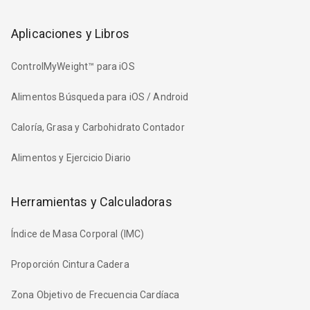
Aplicaciones y Libros
ControlMyWeight™ para iOS
Alimentos Búsqueda para iOS / Android
Caloría, Grasa y Carbohidrato Contador
Alimentos y Ejercicio Diario
Herramientas y Calculadoras
Índice de Masa Corporal (IMC)
Proporción Cintura Cadera
Zona Objetivo de Frecuencia Cardíaca