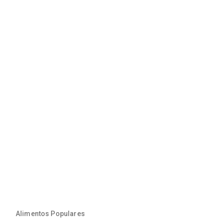
Alimentos Populares