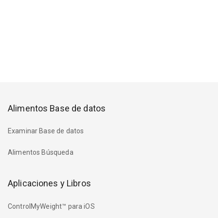
Alimentos Base de datos
Examinar Base de datos
Alimentos Búsqueda
Aplicaciones y Libros
ControlMyWeight™ para iOS