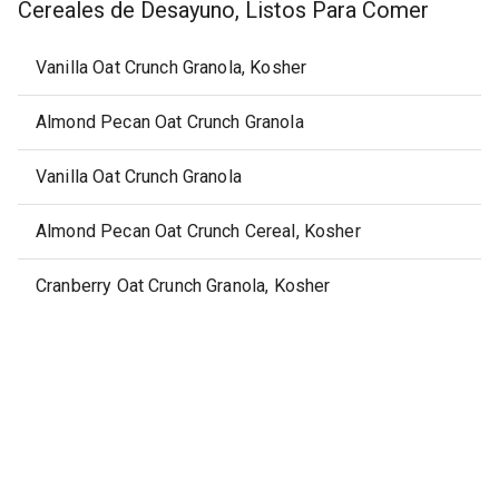
Cereales de Desayuno, Listos Para Comer
Vanilla Oat Crunch Granola, Kosher
Almond Pecan Oat Crunch Granola
Vanilla Oat Crunch Granola
Almond Pecan Oat Crunch Cereal, Kosher
Cranberry Oat Crunch Granola, Kosher