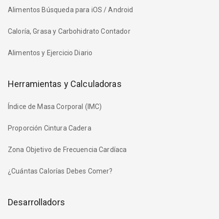
Alimentos Búsqueda para iOS / Android
Caloría, Grasa y Carbohidrato Contador
Alimentos y Ejercicio Diario
Herramientas y Calculadoras
Índice de Masa Corporal (IMC)
Proporción Cintura Cadera
Zona Objetivo de Frecuencia Cardíaca
¿Cuántas Calorías Debes Comer?
Desarrolladors