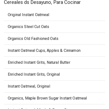
Cereales ds Desayuno, Para Cocinar
Original Instant Oatmeal
Organics Steel Cut Oats
Organics Old Fashioned Oats
Instant Oatmeal Cups, Apples & Cinnamon
Enriched Instant Grits, Natural Butter
Enriched Instant Grits, Original
Instant Oatmeal, Original
Organics, Maple Brown Sugar Instant Oatmeal