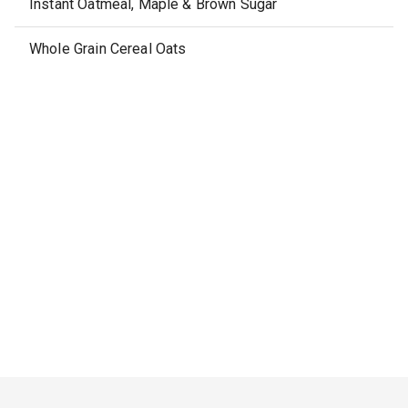
Instant Oatmeal, Maple & Brown Sugar
Whole Grain Cereal Oats