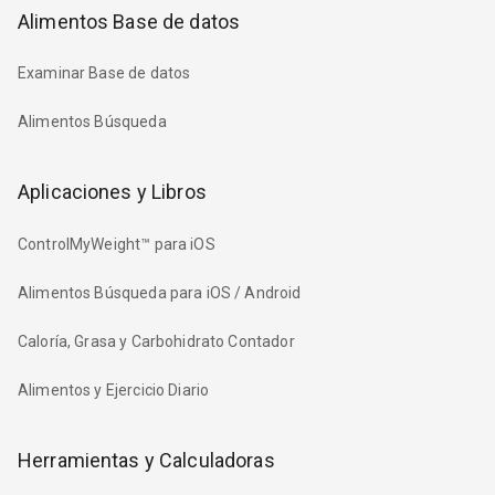
Alimentos Base de datos
Examinar Base de datos
Alimentos Búsqueda
Aplicaciones y Libros
ControlMyWeight™ para iOS
Alimentos Búsqueda para iOS / Android
Caloría, Grasa y Carbohidrato Contador
Alimentos y Ejercicio Diario
Herramientas y Calculadoras