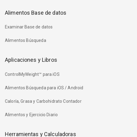
Alimentos Base de datos
Examinar Base de datos
Alimentos Búsqueda
Aplicaciones y Libros
ControlMyWeight™ para iOS
Alimentos Búsqueda para iOS / Android
Caloría, Grasa y Carbohidrato Contador
Alimentos y Ejercicio Diario
Herramientas y Calculadoras