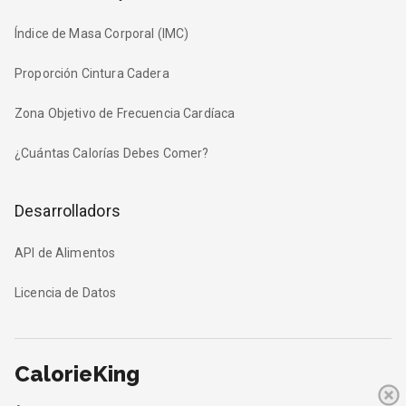
Índice de Masa Corporal (IMC)
Proporción Cintura Cadera
Zona Objetivo de Frecuencia Cardíaca
¿Cuántas Calorías Debes Comer?
Desarrolladors
API de Alimentos
Licencia de Datos
CalorieKing