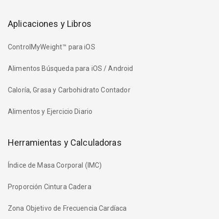
Aplicaciones y Libros
ControlMyWeight™ para iOS
Alimentos Búsqueda para iOS / Android
Caloría, Grasa y Carbohidrato Contador
Alimentos y Ejercicio Diario
Herramientas y Calculadoras
Índice de Masa Corporal (IMC)
Proporción Cintura Cadera
Zona Objetivo de Frecuencia Cardíaca