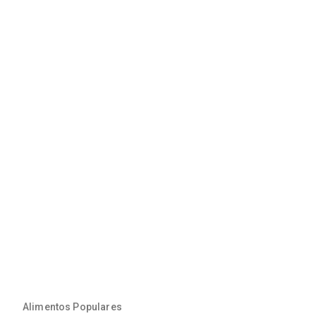
Alimentos Populares