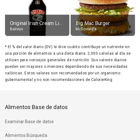
Original Irish Cream Liqueur (17% alc.)
Big Mac Burger
Baileys
McDonald's
*
El % del valor diario (DV) le dice cuánto contribuye un nutriente en
una porción de alimentos a una dieta diaria. 2,000 calorías al día se
utilizan para consejos generales de nutrición. Sus valores diarios
pueden ser mayores o menores dependiendo de sus necesidades
calóricas. Estos valores son recomendados por un organismo
gubernamental y no son recomendaciones de CalorieKing.
Alimentos Base de datos
Examinar Base de datos
Alimentos Búsqueda