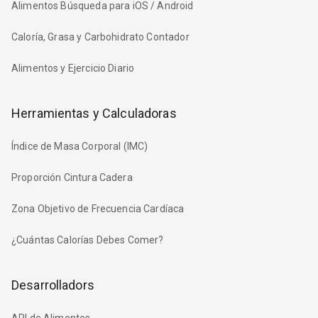
Alimentos Búsqueda para iOS / Android
Caloría, Grasa y Carbohidrato Contador
Alimentos y Ejercicio Diario
Herramientas y Calculadoras
Índice de Masa Corporal (IMC)
Proporción Cintura Cadera
Zona Objetivo de Frecuencia Cardíaca
¿Cuántas Calorías Debes Comer?
Desarrolladors