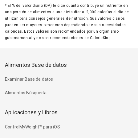
*
El % del valor diario (DV) le dice cuánto contribuye un nutriente en
una porción de alimentos a una dieta diaria. 2,000 calorías al día se
utilizan para consejos generales de nutrición. Sus valores diarios
pueden ser mayores o menores dependiendo de sus necesidades
calóricas. Estos valores son recomendados por un organismo
gubernamental y no son recomendaciones de CalorieKing.
Alimentos Base de datos
Examinar Base de datos
Alimentos Búsqueda
Aplicaciones y Libros
ControlMyWeight™ para iOS