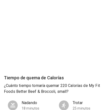
Tiempo de quema de Calorías
¿Cuánto tiempo tomaría quemar 220 Calorías de My Fit
Foods Better Beef & Broccoli, small?
Nadando
Trotar
18 minutos
25 minutos