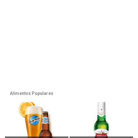
Alimentos Populares