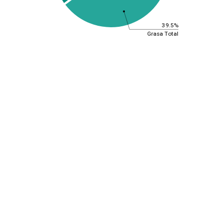
39.5%
Grasa Total