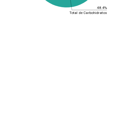
48.4%
Total de Carbohidratos