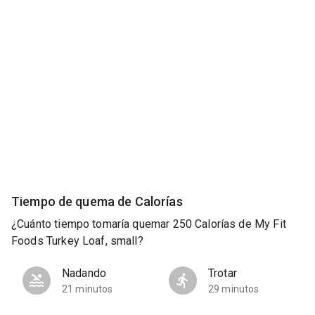
Tiempo de quema de Calorías
¿Cuánto tiempo tomaría quemar 250 Calorías de My Fit
Foods Turkey Loaf, small?
Nadando
Trotar
21 minutos
29 minutos