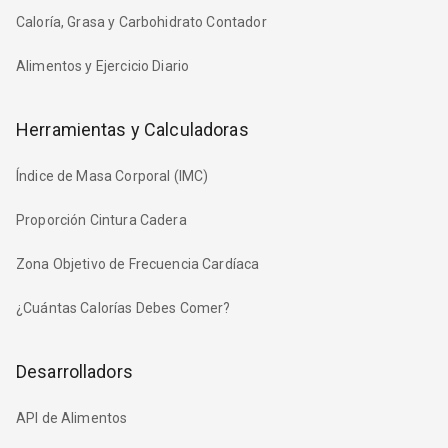
Caloría, Grasa y Carbohidrato Contador
Alimentos y Ejercicio Diario
Herramientas y Calculadoras
Índice de Masa Corporal (IMC)
Proporción Cintura Cadera
Zona Objetivo de Frecuencia Cardíaca
¿Cuántas Calorías Debes Comer?
Desarrolladors
API de Alimentos