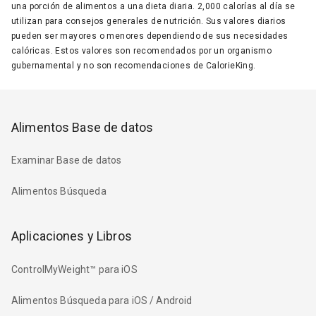
una porción de alimentos a una dieta diaria. 2,000 calorías al día se
utilizan para consejos generales de nutrición. Sus valores diarios
pueden ser mayores o menores dependiendo de sus necesidades
calóricas. Estos valores son recomendados por un organismo
gubernamental y no son recomendaciones de CalorieKing.
Alimentos Base de datos
Examinar Base de datos
Alimentos Búsqueda
Aplicaciones y Libros
ControlMyWeight™ para iOS
Alimentos Búsqueda para iOS / Android