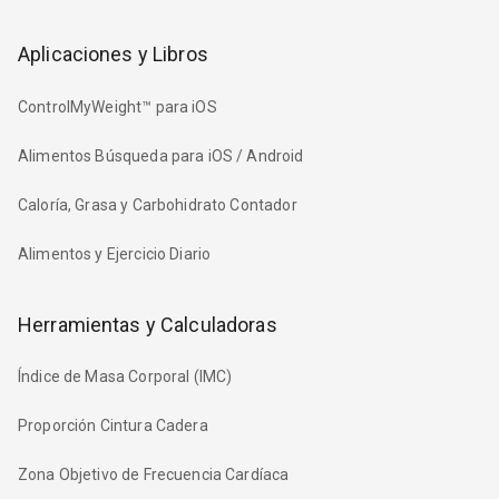
Aplicaciones y Libros
ControlMyWeight™ para iOS
Alimentos Búsqueda para iOS / Android
Caloría, Grasa y Carbohidrato Contador
Alimentos y Ejercicio Diario
Herramientas y Calculadoras
Índice de Masa Corporal (IMC)
Proporción Cintura Cadera
Zona Objetivo de Frecuencia Cardíaca