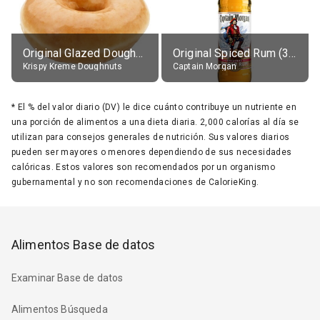
Original Glazed Doughnut
Original Spiced Rum (35% alc.)
Krispy Kreme Doughnuts
Captain Morgan
*
El % del valor diario (DV) le dice cuánto contribuye un nutriente en
una porción de alimentos a una dieta diaria. 2,000 calorías al día se
utilizan para consejos generales de nutrición. Sus valores diarios
pueden ser mayores o menores dependiendo de sus necesidades
calóricas. Estos valores son recomendados por un organismo
gubernamental y no son recomendaciones de CalorieKing.
Alimentos Base de datos
Examinar Base de datos
Alimentos Búsqueda