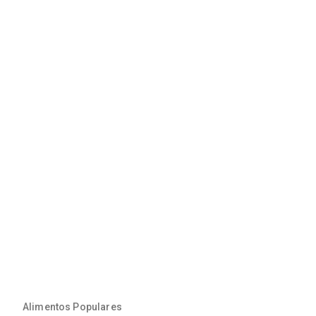
Alimentos Populares