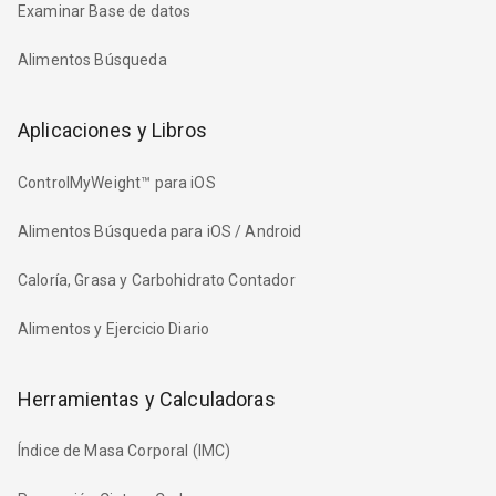
Examinar Base de datos
Alimentos Búsqueda
Aplicaciones y Libros
ControlMyWeight™ para iOS
Alimentos Búsqueda para iOS / Android
Caloría, Grasa y Carbohidrato Contador
Alimentos y Ejercicio Diario
Herramientas y Calculadoras
Índice de Masa Corporal (IMC)