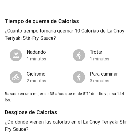
Tiempo de quema de Calorías
¿Cuánto tiempo tomaría quemar 10 Calorías de La Choy
Teriyaki Stir-Fry Sauce?
Nadando
Trotar
1 minutos
1 minutos
Ciclismo
Para caminar
2 minutos
3 minutos
Basado en una mujer de 35 años que mide 5'7" de alto y pesa 144
lbs.
Desglose de Calorías
¿De dónde vienen las calorías en el La Choy Teriyaki Stir-
Fry Sauce?