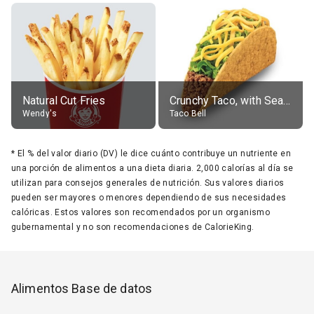
Natural Cut Fries
Crunchy Taco, with Seasoned Beef
Wendy's
Taco Bell
*
El % del valor diario (DV) le dice cuánto contribuye un nutriente en
una porción de alimentos a una dieta diaria. 2,000 calorías al día se
utilizan para consejos generales de nutrición. Sus valores diarios
pueden ser mayores o menores dependiendo de sus necesidades
calóricas. Estos valores son recomendados por un organismo
gubernamental y no son recomendaciones de CalorieKing.
Alimentos Base de datos